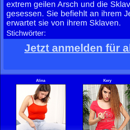
extrem geilen Arsch und die Sklav
gesessen. Sie befiehlt an ihrem 
erwartet sie von ihrem Sklaven.
Stichwörter:
Jetzt anmelden für a
Alina
Kery