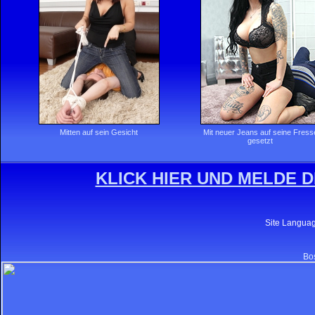
Mitten auf sein Gesicht
Mit neuer Jeans auf seine Fress
gesetzt
KLICK HIER UND MELDE D
Site Langua
Bos