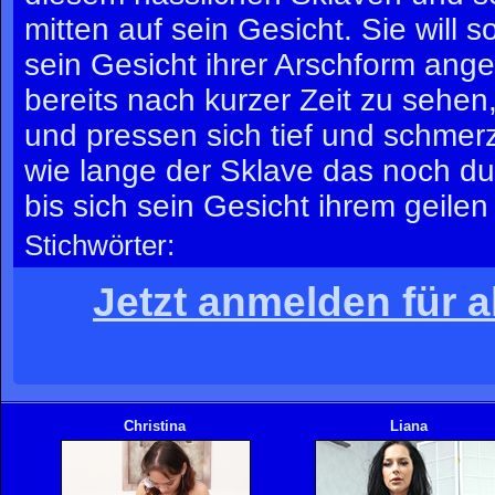
mitten auf sein Gesicht. Sie will s
sein Gesicht ihrer Arschform ang
bereits nach kurzer Zeit zu sehen
und pressen sich tief und schmerz
wie lange der Sklave das noch du
bis sich sein Gesicht ihrem geile
Stichwörter:
Jetzt anmelden für a
Christina
Liana